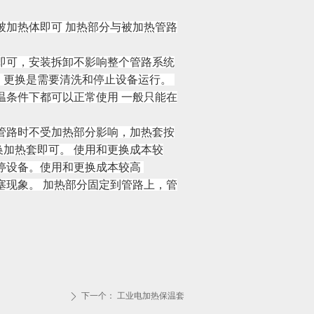
被加热体即可 加热部分与被加热管路
即可，安装拆卸不影响整个管路系统
，更换是需要清洗和停止设备运行。
温条件下都可以正常使用 一般只能在
管路时不受加热部分影响，加热套按
加热套即可。 使用和更换成本较
停设备。使用和更换成本较高
塞现象。 加热部分固定到管路上，管
下一个：
工业电加热保温套
ꄲ