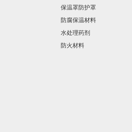
保温罩防护罩
防腐保温材料
水处理药剂
防火材料